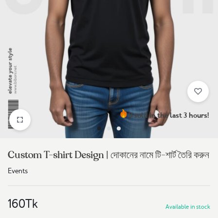
9 sold in the last 3 hours!
Custom T-shirt Design | দোকানের নামে টি-শার্ট তৈরি করুন
Events
160
Tk
Available in stock