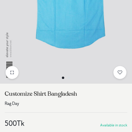
Customize Shirt Bangladesh
Rag Day
500
Tk
Available in stock